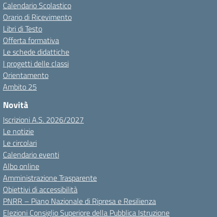
Calendario Scolastico
Orario di Ricevimento
Libri di Testo
Offerta formativa
Le schede didattiche
I progetti delle classi
Orientamento
Ambito 25
Novità
Iscrizioni A.S. 2026/2027
Le notizie
Le circolari
Calendario eventi
Albo online
Amministrazione Trasparente
Obiettivi di accessibilità
PNRR – Piano Nazionale di Ripresa e Resilienza
Elezioni Consiglio Superiore della Pubblica Istruzione