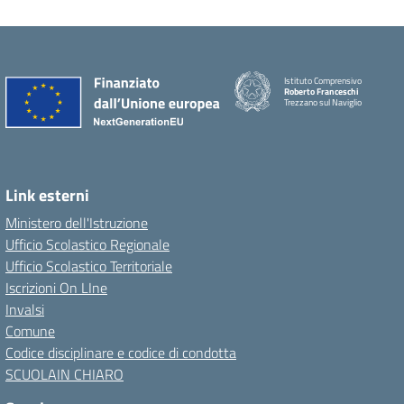
Istituto Comprensivo
Roberto Franceschi
Trezzano sul Naviglio
Link esterni
Ministero dell'Istruzione
Ufficio Scolastico Regionale
Ufficio Scolastico Territoriale
Iscrizioni On LIne
Invalsi
Comune
Codice disciplinare e codice di condotta
SCUOLAIN CHIARO