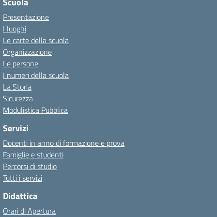
Scuola
Presentazione
I luoghi
Le carte della scuola
Organizzazione
Le persone
I numeri della scuola
La Storia
Sicurezza
Modulistica Pubblica
Servizi
Docenti in anno di formazione e prova
Famiglie e studenti
Percorsi di studio
Tutti i servizi
Didattica
Orari di Apertura