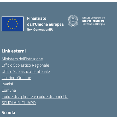
Istituto Comprensivo
Roberto Franceschi
Trezzano sul Naviglio
Link esterni
Ministero dell'Istruzione
Ufficio Scolastico Regionale
Ufficio Scolastico Territoriale
Iscrizioni On LIne
Invalsi
Comune
Codice disciplinare e codice di condotta
SCUOLAIN CHIARO
Scuola