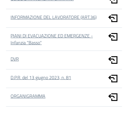
INFORMAZIONE DEL LAVORATORE (ART.36)
PIANI DI EVACUAZIONE ED EMERGENZE -
Infanzia "Basso"
DVR
D.P.R. del 13 giugno 2023, n. 81
ORGANIGRAMMA