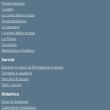
Presentazione
I luoghi
Le carte della scuola
Organizzazione
Le persone
I numeri della scuola
La Storia
Sicurezza
Modulistica Pubblica
Servizi
Docenti in anno di formazione e prova
Famiglie e studenti
Percorsi di studio
Tutti i servizi
Didattica
Orari di Apertura
Calendario Scolastico