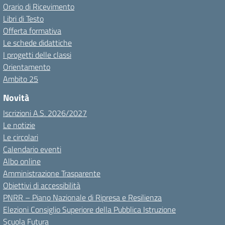
Orario di Ricevimento
Libri di Testo
Offerta formativa
Le schede didattiche
I progetti delle classi
Orientamento
Ambito 25
Novità
Iscrizioni A.S. 2026/2027
Le notizie
Le circolari
Calendario eventi
Albo online
Amministrazione Trasparente
Obiettivi di accessibilità
PNRR – Piano Nazionale di Ripresa e Resilienza
Elezioni Consiglio Superiore della Pubblica Istruzione
Scuola Futura